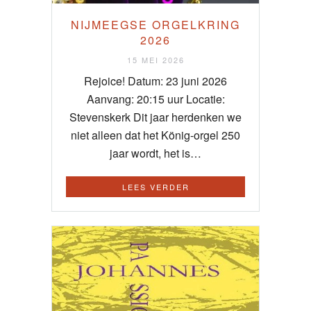
NIJMEEGSE ORGELKRING
2026
15 MEI 2026
Rejoice! Datum: 23 juni 2026
Aanvang: 20:15 uur Locatie:
Stevenskerk Dit jaar herdenken we
niet alleen dat het König-orgel 250
jaar wordt, het is…
LEES VERDER