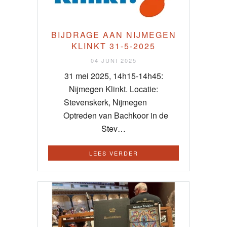
BIJDRAGE AAN NIJMEGEN
KLINKT 31-5-2025
04 JUNI 2025
31 mei 2025, 14h15-14h45:
Nijmegen Klinkt. Locatie:
Stevenskerk, Nijmegen
Optreden van Bachkoor in de
Stev…
LEES VERDER