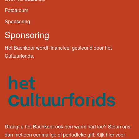
Fotoalbum
Sponsoring
Sponsoring
Het Bachkoor wordt financieel gesteund door het
Cultuurfonds.
Draagt u het Bachkoor ook een warm hart toe? Steun ons
dan met een eenmalige of periodieke gift.
Kijk hier
voor