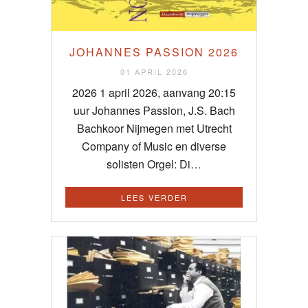
JOHANNES PASSION 2026
01 APRIL 2026
2026 1 april 2026, aanvang 20:15
uur Johannes Passion, J.S. Bach
Bachkoor Nijmegen met Utrecht
Company of Music en diverse
solisten Orgel: Di…
LEES VERDER