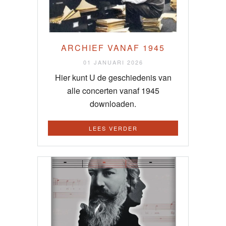
ARCHIEF VANAF 1945
01 JANUARI 2026
Hier kunt U de geschiedenis van
alle concerten vanaf 1945
downloaden.
LEES VERDER