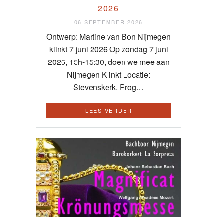
2026
06 SEPTEMBER 2026
Ontwerp: Martine van Bon Nijmegen
klinkt 7 juni 2026 Op zondag 7 juni
2026, 15h-15:30, doen we mee aan
Nijmegen Klinkt Locatie:
Stevenskerk. Prog…
LEES VERDER