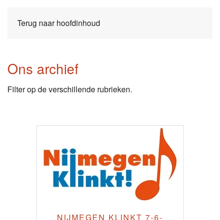
Terug naar hoofdinhoud
Ons archief
Filter op de verschillende rubrieken.
NIJMEGEN KLINKT 7-6-