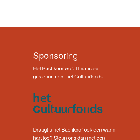
Sponsoring
Het Bachkoor wordt financieel
gesteund door het Cultuurfonds.
Draagt u het Bachkoor ook een warm
hart toe? Steun ons dan met een