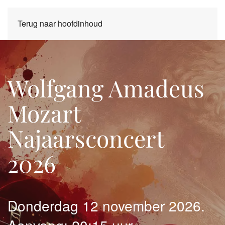
Terug naar hoofdinhoud
Wolfgang Amadeus
Mozart
Najaarsconcert
2026
Donderdag 12 november 2026.