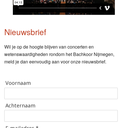
Nieuwsbrief
Wil je op de hoogte blijven van concerten en
wetenswaardigheden rondom het Bachkoor Nijmegen,
meld je dan eenvoudig aan voor onze nieuwsbrief.
Voornaam
Achternaam
E-mailadres *