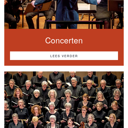
Concerten
LEES VERDER