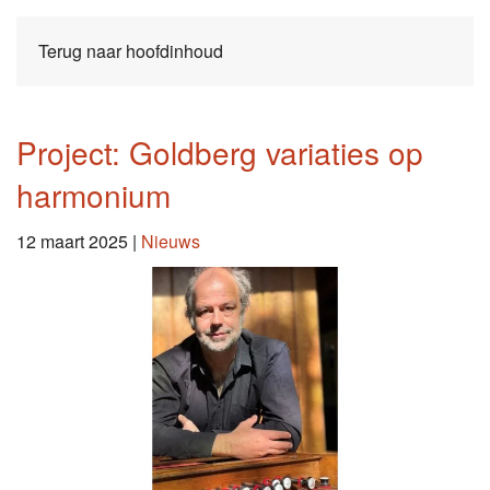
Terug naar hoofdinhoud
Project: Goldberg variaties op
harmonium
12 maart 2025
|
Nieuws