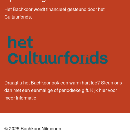
Het Bachkoor wordt financieel gesteund door het
Cultuurfonds.
Draagt u het Bachkoor ook een warm hart toe? Steun ons
dan met een eenmalige of periodieke gift.
Kijk hier
voor
meer informatie
© 2025 Bachkoor-Nijmegen